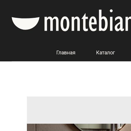
Главная
Каталог